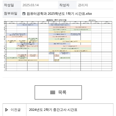
작성일
2025.03.14
작성자
관리자
첨부파일
컴퓨터공학과 2025학년도 1학기 시간표.xlsx
목록
이전글
2024년도 2학기 중간고사 시간표