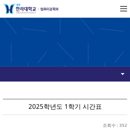
2025학년도 1학기 시간표
조회수 : 352