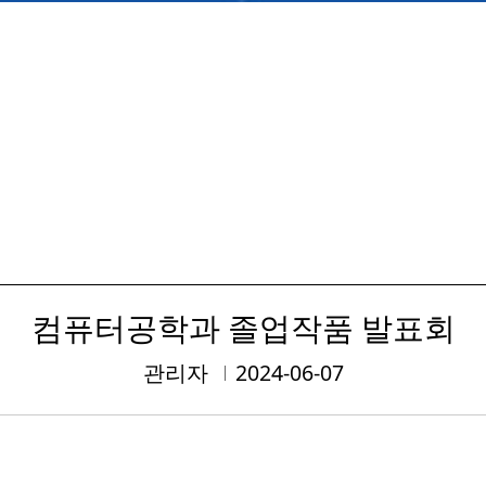
컴퓨터공학과 졸업작품 발표회
관리자
2024-06-07