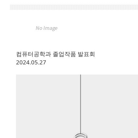
컴퓨터공학과 졸업작품 발표회
2024.05.27