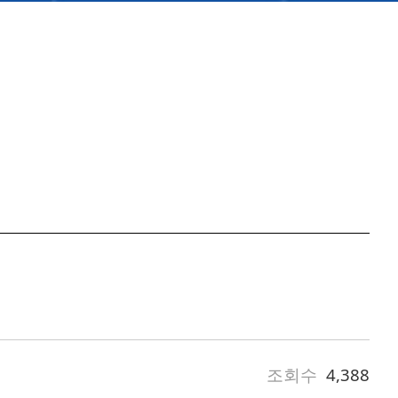
조회수
4,388